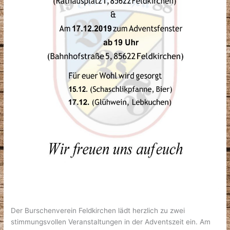
Der Burschenverein Feldkirchen lädt herzlich zu zwei
stimmungsvollen Veranstaltungen in der Adventszeit ein. Am